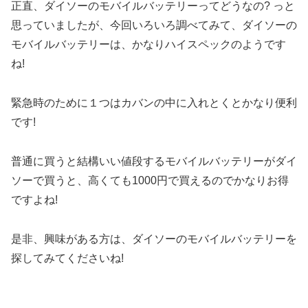
正直、ダイソーのモバイルバッテリーってどうなの? っと
思っていましたが、今回いろいろ調べてみて、ダイソーの
モバイルバッテリーは、かなりハイスペックのようです
ね!
緊急時のために１つはカバンの中に入れとくとかなり便利
です!
普通に買うと結構いい値段するモバイルバッテリーがダイ
ソーで買うと、高くても1000円で買えるのでかなりお得
ですよね!
是非、興味がある方は、ダイソーのモバイルバッテリーを
探してみてくださいね!