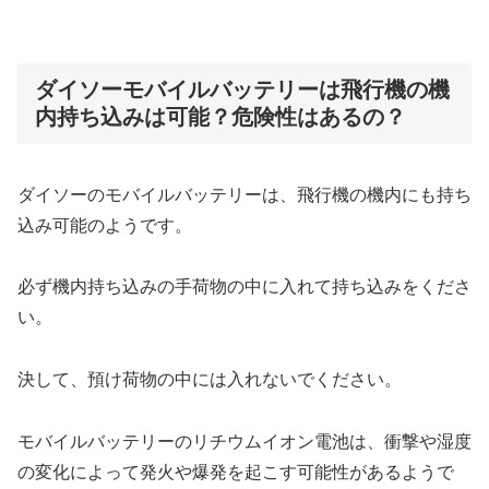
ダイソーモバイルバッテリーは飛行機の機
内持ち込みは可能？危険性はあるの？
ダイソーのモバイルバッテリーは、飛行機の機内にも持ち
込み可能のようです。
必ず機内持ち込みの手荷物の中に入れて持ち込みをくださ
い。
決して、預け荷物の中には入れないでください。
モバイルバッテリーのリチウムイオン電池は、衝撃や湿度
の変化によって発火や爆発を起こす可能性があるようで