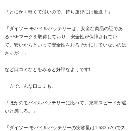
「とにかく軽くて薄いので、持ち運びには最適！」
「ダイソー モバイルバッテリーは、安全な商品の証であ
るPSEマークを取得しており、安全性が保障されてい
て、安いからといって安全性をおろそかにしていないのは
さすが！」
など口コミなどをみると好評なようです!
一方でこんな口コミも、
「ほかのモバイルバッテリーに比べて、充電スピードが遅
いと感じる。」
「ダイソー モバイルバッテリーの実容量は1,633mAhでス