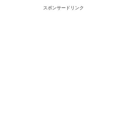
スポンサードリンク