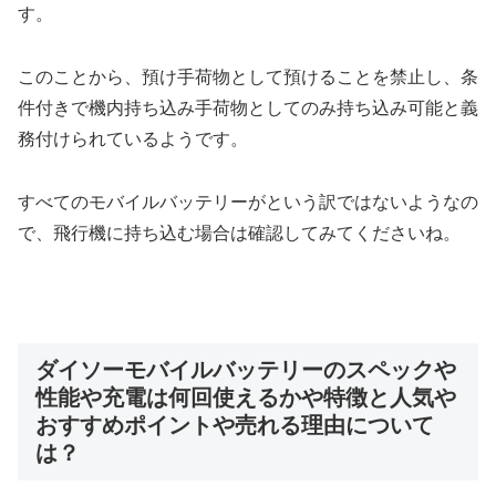
す。
このことから、預け手荷物として預けることを禁止し、条
件付きで機内持ち込み手荷物としてのみ持ち込み可能と義
務付けられているようです。
すべてのモバイルバッテリーがという訳ではないようなの
で、飛行機に持ち込む場合は確認してみてくださいね。
ダイソーモバイルバッテリーのスペックや
性能や充電は何回使えるかや特徴と人気や
おすすめポイントや売れる理由について
は？