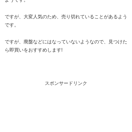
ですが、大変人気のため、売り切れていることがあるよう
です。
ですが、廃盤などにはなっていないようなので、見つけた
ら即買いをおすすめします!
スポンサードリンク