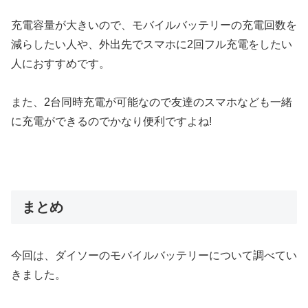
充電容量が大きいので、モバイルバッテリーの充電回数を
減らしたい人や、外出先でスマホに2回フル充電をしたい
人におすすめです。
また、2台同時充電が可能なので友達のスマホなども一緒
に充電ができるのでかなり便利ですよね!
まとめ
今回は、ダイソーのモバイルバッテリーについて調べてい
きました。