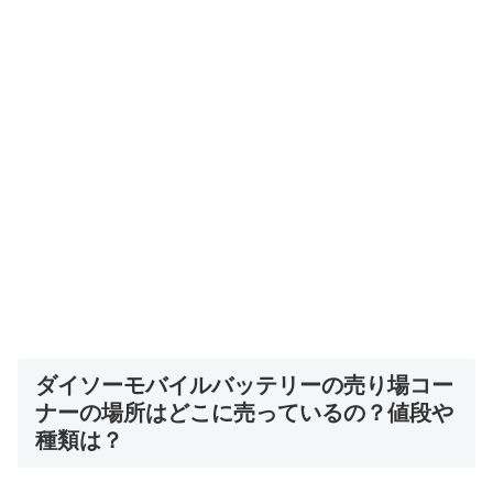
ダイソーモバイルバッテリーの売り場コー
ナーの場所はどこに売っているの？値段や
種類は？