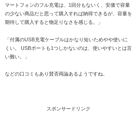
マートフォンのフル充電は、1回分もないく、安価で容量
の少ない商品だと思って購入すれば納得できるが、容量を
期待して購入すると物足りなさを感じる。」
「付属のUSB充電ケーブルはかなり短いためやや使いに
くい。 USBポートも1つしかないのは、使いやすいとは言
い難い。」
などの口コミもあり賛否両論あるようですね。
スポンサードリンク