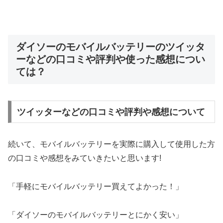
ダイソーのモバイルバッテリーのツイッタ
ーなどの口コミや評判や使った感想につい
ては？
ツイッターなどの口コミや評判や感想について
続いて、モバイルバッテリーを実際に購入して使用した方
の口コミや感想をみていきたいと思います!
「手軽にモバイルバッテリー買えてよかった！」
「ダイソーのモバイルバッテリーとにかく安い」