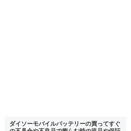
ダイソーモバイルバッテリーの買ってすぐ
の不具合や不良品で膨らむ時の返品や保証