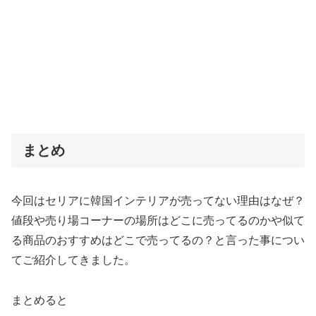
まとめ
今回はセリアに韓国インテリアが売ってない理由はなぜ？
値段や売り場コーナーの場所はどこに売ってるのかや似て
る商品のおすすめはどこで売ってるの？と言った事につい
てご紹介してきました。
まとめると