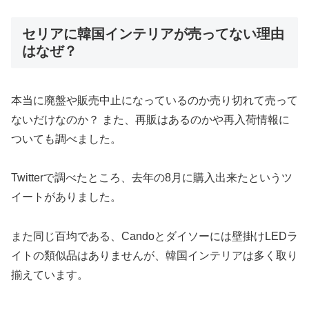
セリアに韓国インテリアが売ってない理由
はなぜ？
本当に廃盤や販売中止になっているのか売り切れて売って
ないだけなのか？ また、再販はあるのかや再入荷情報に
ついても調べました。
Twitterで調べたところ、去年の8月に購入出来たというツ
イートがありました。
また同じ百均である、Candoとダイソーには壁掛けLEDラ
イトの類似品はありませんが、韓国インテリアは多く取り
揃えています。