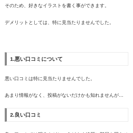
そのため、好きなイラストを書く事ができます。
デメリットとしては、特に見当たりませんでした。
1.悪い口コミについて
悪い口コミは特に見当たりませんでした。
あまり情報がなく、投稿がないだけかも知れませんが…
2.良い口コミ