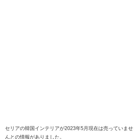
セリアの韓国インテリアが2023年5月現在は売っていませ
んとの情報がありました。