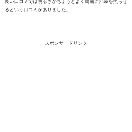
良い口コミでは明るさがちょうどよく綺麗に部屋を照らせ
るという口コミがありました。
スポンサードリンク