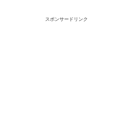
スポンサードリンク