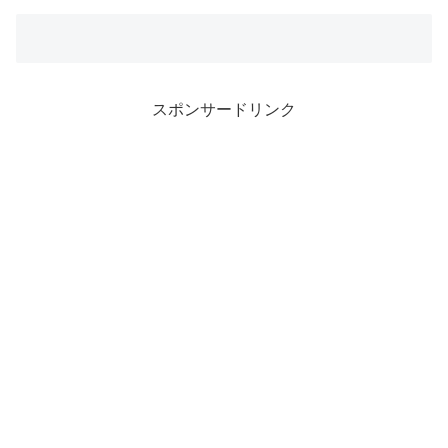
スポンサードリンク