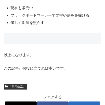
現在も販売中
ブラックボードマーカーで文字や絵をを描ける
優しく部屋を照らす
以上になります。
この記事がお役に立てれば幸いです。
『日常生活』
シェアする