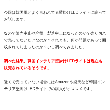
今回は韓国風とよく言われてる壁掛けLEDライトに絞って
お話します。
なので販売中止や廃盤、製造中止になったのか？売り切れ
で売ってないだけなのか？それとも、何か問題があって回
収されてしまったのか？少し調べてみました。
調べた結果、韓国インテリア壁掛けLEDライトは現在も
販売されているそうです。
近くで売っていない場合にはAmazonや楽天など韓国イン
テリア壁掛けLEDライトでの購入がオススメです。