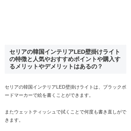
セリアの韓国インテリアLED壁掛けライト
の特徴と人気やおすすめポイントや購入す
るメリットやデメリットはあるの？
セリアの韓国インテリアLED壁掛けライトは、ブラックボ
ードマーカーで絵を書くことができます。
またウェットティッシュで拭くことで何度も書き直しがで
きます。