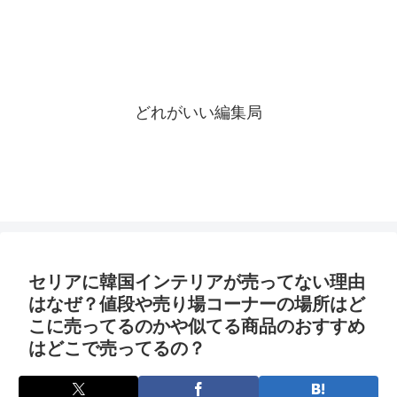
どれがいい編集局
セリアに韓国インテリアが売ってない理由
はなぜ？値段や売り場コーナーの場所はど
こに売ってるのかや似てる商品のおすすめ
はどこで売ってるの？