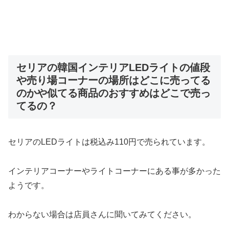
セリアの韓国インテリアLEDライトの値段
や売り場コーナーの場所はどこに売ってる
のかや似てる商品のおすすめはどこで売っ
てるの？
セリアのLEDライトは税込み110円で売られています。
インテリアコーナーやライトコーナーにある事が多かった
ようです。
わからない場合は店員さんに聞いてみてください。