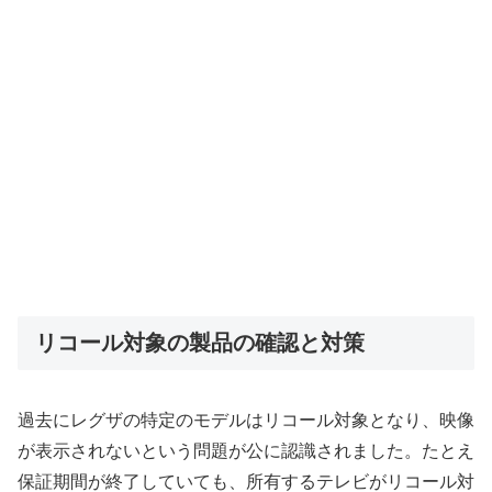
リコール対象の製品の確認と対策
過去にレグザの特定のモデルはリコール対象となり、映像
が表示されないという問題が公に認識されました。たとえ
保証期間が終了していても、所有するテレビがリコール対