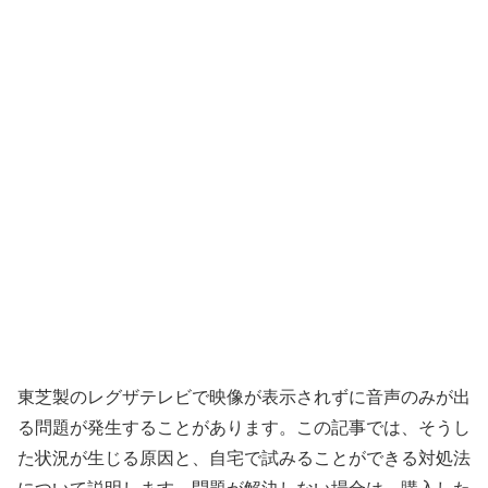
東芝製のレグザテレビで映像が表示されずに音声のみが出
る問題が発生することがあります。この記事では、そうし
た状況が生じる原因と、自宅で試みることができる対処法