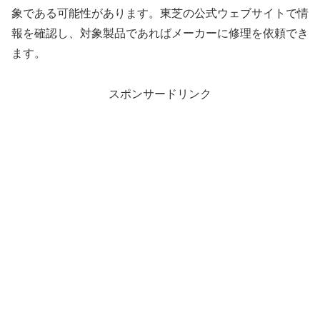
象である可能性があります。東芝の公式ウェブサイトで情
報を確認し、対象製品であればメーカーに修理を依頼でき
ます。
スポンサードリンク