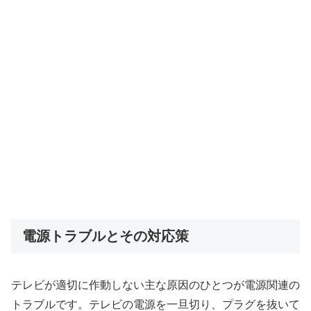
電源トラブルとその対応策
テレビが適切に作動しない主な原因のひとつが電源関連の
トラブルです。テレビの電源を一旦切り、プラグを抜いて