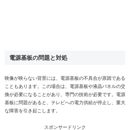
電源基板の問題と対処
映像が映らない背景には、電源基板の不具合が原因である
こともあります。この場合は、電源基板や液晶パネルの交
換が必要になることがあり、専門の技術が必要です。電源
基板に問題があると、テレビへの電力供給が停止し、重大
な障害を引き起こします。
スポンサードリンク