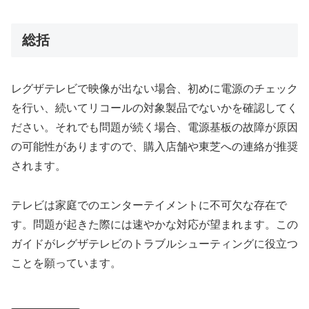
総括
レグザテレビで映像が出ない場合、初めに電源のチェック
を行い、続いてリコールの対象製品でないかを確認してく
ださい。それでも問題が続く場合、電源基板の故障が原因
の可能性がありますので、購入店舗や東芝への連絡が推奨
されます。
テレビは家庭でのエンターテイメントに不可欠な存在で
す。問題が起きた際には速やかな対応が望まれます。この
ガイドがレグザテレビのトラブルシューティングに役立つ
ことを願っています。