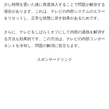
少し時間を置いた後に再度挿入することで問題が解決する
場合があります。これは、テレビの内部システムのエラー
をリセットし、正常な状態に戻す効果があるためです。
さらに、テレビをしばらくオフにして内部の過熱を解消す
る方法も効果的です。この方法は、テレビの内部コンポー
ネントを冷却し、問題の解消に役立ちます。
スポンサードリンク