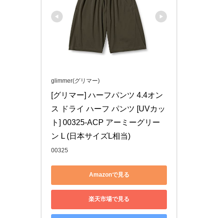
glimmer(グリマー)
[グリマー] ハーフパンツ 4.4オン
ス ドライ ハーフ パンツ [UVカッ
ト] 00325-ACP アーミーグリー
ン L (日本サイズL相当)
00325
Amazonで見る
楽天市場で見る