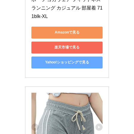
ランニング カジュアル 部屋着 71
1blk-XL
Amazonで見る
楽天市場で見る
Yahoo!ショッピングで見る