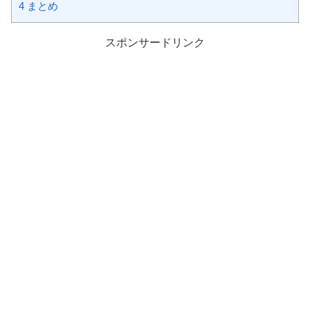
4
まとめ
スポンサードリンク