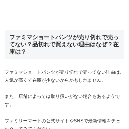
ファミマショートパンツが売り切れで売っ
てない？品切れで買えない理由はなぜ？在
庫は？
ファミマショートパンツが売り切れで売ってない理由は、
人気が高くて在庫が少ないからかもしれません。
また、店舗によっては取り扱いがない場合もあるようで
す。
ファミリーマートの公式サイトやSNSで最新情報をチェ
ックしてみてください。