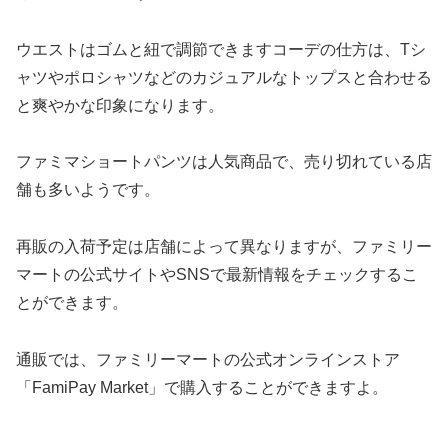
ウエストはゴムと紐で調節できますコーデの仕方は、Tシ
ャツやポロシャツなどのカジュアルなトップスと合わせる
と爽やかな印象になります。
ファミマショートパンツは人気商品で、売り切れている店
舗も多いようです。
再販の入荷予定は店舗によって異なりますが、ファミリー
マートの公式サイトやSNSで最新情報をチェックするこ
とができます。
通販では、ファミリーマートの公式オンラインストア
「FamiPay Market」で購入することができますよ。