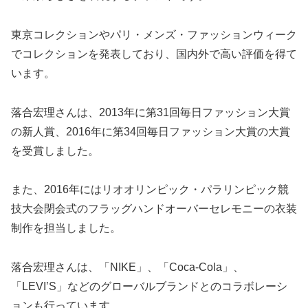
東京コレクションやパリ・メンズ・ファッションウィーク
でコレクションを発表しており、国内外で高い評価を得て
います。
落合宏理さんは、2013年に第31回毎日ファッション大賞
の新人賞、2016年に第34回毎日ファッション大賞の大賞
を受賞しました。
また、2016年にはリオオリンピック・パラリンピック競
技大会閉会式のフラッグハンドオーバーセレモニーの衣装
制作を担当しました。
落合宏理さんは、「NIKE」、「Coca-Cola」、
「LEVI’S」などのグローバルブランドとのコラボレーシ
ョンも行っています。