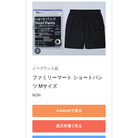
ノーブランド品
ファミリーマート ショートパン
ツ Mサイズ
NON
Amazonで見る
楽天市場で見る