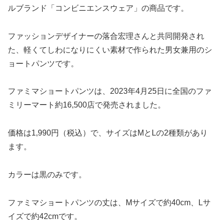
ルブランド「コンビニエンスウェア」の商品です。
ファッションデザイナーの落合宏理さんと共同開発され
た、軽くてしわになりにくい素材で作られた男女兼用のシ
ョートパンツです。
ファミマショートパンツは、2023年4月25日に全国のファ
ミリーマート約16,500店で発売されました。
価格は1,990円（税込）で、サイズはMとLの2種類があり
ます。
カラーは黒のみです。
ファミマショートパンツの丈は、Mサイズで約40cm、Lサ
イズで約42cmです。