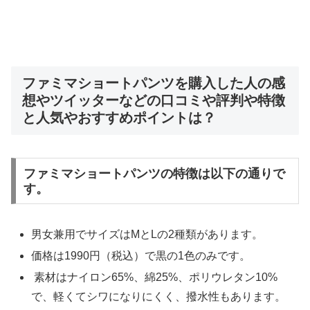
ファミマショートパンツを購入した人の感
想やツイッターなどの口コミや評判や特徴
と人気やおすすめポイントは？
ファミマショートパンツの特徴は以下の通りで
す。
男女兼用でサイズはMとLの2種類があります。
価格は1990円（税込）で黒の1色のみです。
素材はナイロン65%、綿25%、ポリウレタン10%
で、軽くてシワになりにくく、撥水性もあります。