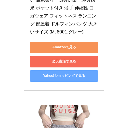
果 ポケット付き 薄手 伸縮性 ヨ
ガウェア フィットネス ランニン
グ 部屋着 ドルフィンパンツ 大き
いサイズ (M, 8001.グレー)
Amazonで見る
楽天市場で見る
Yahoo!ショッピングで見る