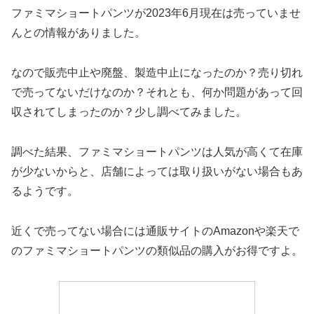
ファミマショートパンツが2023年6月現在は売っていませ
んとの情報がありました。
なので販売中止や廃盤、製造中止になったのか？売り切れ
で売ってないだけなのか？それとも、何か問題があって回
収されてしまったのか？少し調べてみました。
調べた結果、ファミマショートパンツは人気が高くて在庫
が少ないからと、店舗によっては取り扱いがない場合もあ
るようです。
近くで売ってない場合には通販サイトのAmazonや楽天で
のファミマショートパンツの類似品の購入がお得ですよ。