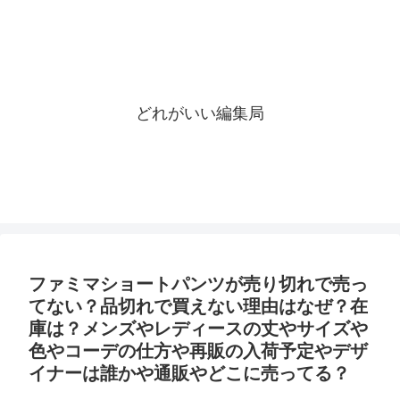
どれがいい編集局
ファミマショートパンツが売り切れで売っ
てない？品切れで買えない理由はなぜ？在
庫は？メンズやレディースの丈やサイズや
色やコーデの仕方や再販の入荷予定やデザ
イナーは誰かや通販やどこに売ってる？