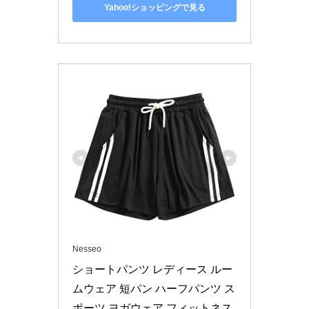
Yahoo!ショッピングで見る
Nesseo
ショートパンツ レディース ルー
ムウェア 短パン ハーフパンツ ス
ポーツ ヨガウェア フィットネス 