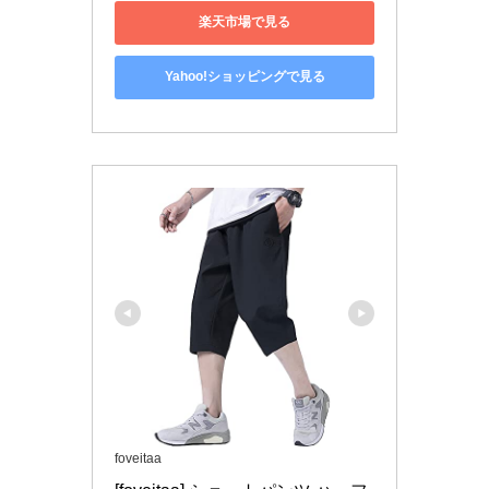
楽天市場で見る
Yahoo!ショッピングで見る
foveitaa