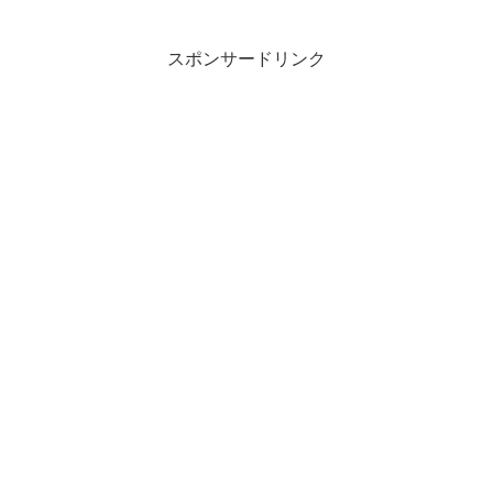
スポンサードリンク