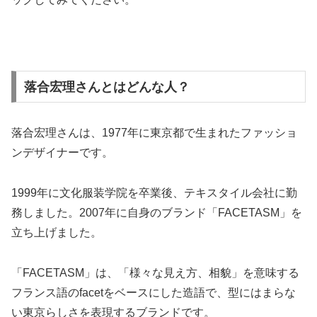
落合宏理さんとはどんな人？
落合宏理さんは、1977年に東京都で生まれたファッショ
ンデザイナーです。
1999年に文化服装学院を卒業後、テキスタイル会社に勤
務しました。2007年に自身のブランド「FACETASM」を
立ち上げました。
「FACETASM」は、「様々な見え方、相貌」を意味する
フランス語のfacetをベースにした造語で、型にはまらな
い東京らしさを表現するブランドです。