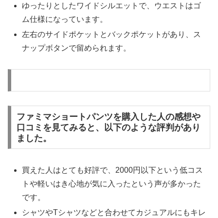
ゆったりとしたワイドシルエットで、ウエストはゴ
ム仕様になっています。
左右のサイドポケットとバックポケットがあり、ス
ナップボタンで留められます。
ファミマショートパンツを購入した人の感想や
口コミを見てみると、以下のような評判があり
ました。
買えた人はとても好評で、2000円以下という低コス
トや軽いはき心地が気に入ったという声が多かった
です。
シャツやTシャツなどと合わせてカジュアルにもキレ