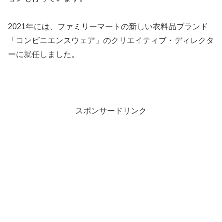
2021年には、ファミリーマートの新しい衣料品ブランド
「コンビニエンスウェア」のクリエイティブ・ディレクタ
ーに就任しました。
スポンサードリンク