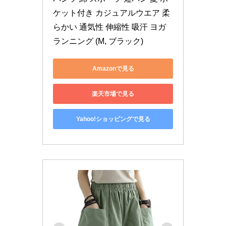
ケット付き カジュアルウエア 柔
らかい 通気性 伸縮性 吸汗 ヨガ 
ランニング (M, ブラック)
Amazonで見る
楽天市場で見る
Yahoo!ショッピングで見る