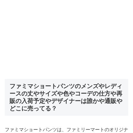
ファミマショートパンツのメンズやレディ
ースの丈やサイズや色やコーデの仕方や再
販の入荷予定やデザイナーは誰かや通販や
どこに売ってる？
ファミマショートパンツは、ファミリーマートのオリジナ