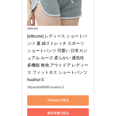
silkcore
[silkcore] レディース ショートパ
ンツ 夏 綿ストレッチ スポーツ 
ショートパンツ 可愛い 日常カジ
ュアル ルーズ 柔らかい 通気性 
多機能 無地 アウトドア レディー
ス フィットネス ショートパンツ 
huahui-S
SKpants088990-huahui-S
Amazonで見る
楽天市場で見る